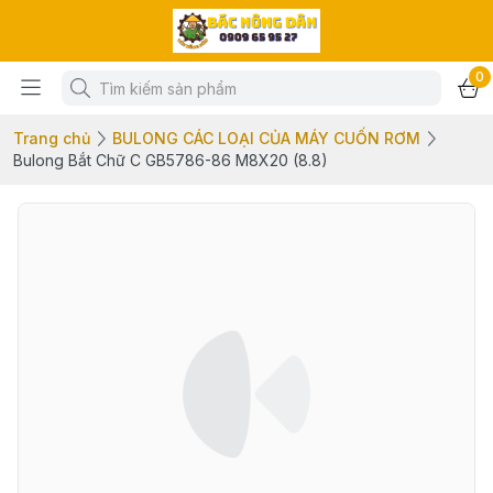
0
Trang chủ
BULONG CÁC LOẠI CỦA MÁY CUỐN RƠM
Bulong Bắt Chữ C GB5786-86 M8X20 (8.8)