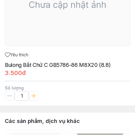
Yêu thích
Bulong Bắt Chữ C GB5786-86 M8X20 (8.8)
3.500đ
Số lượng
Các sản phẩm, dịch vụ khác