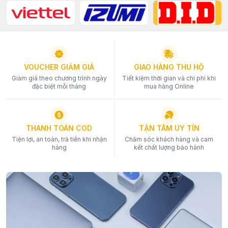
VOUCHER GIẢM GIÁ
GIAO HÀNG THU HỘ
Giảm giá theo chương trình ngày
Tiết kiệm thời gian và chi phí khi
đặc biệt mỗi tháng
mua hàng Online
THANH TOÁN COD
TẬN TÂM UY TÍN
Tiện lợi, an toàn, trả tiền khi nhận
Chăm sóc khách hàng và cam
hàng
kết chất lượng bảo hành