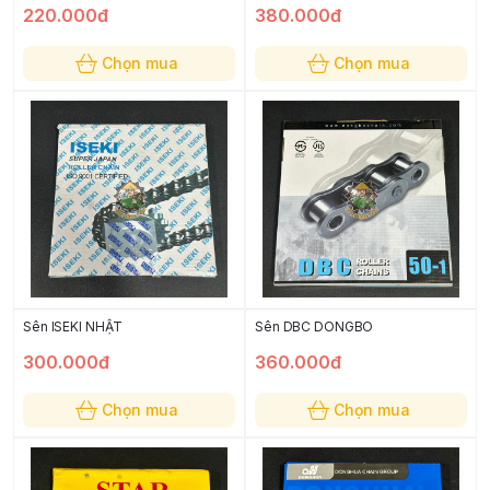
220.000đ
380.000đ
Chọn mua
Chọn mua
Sên ISEKI NHẬT
Sên DBC DONGBO
300.000đ
360.000đ
Chọn mua
Chọn mua