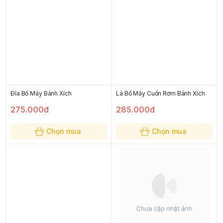
Đĩa Bố Máy Bánh Xích
Lá Bố Máy Cuốn Rơm Bánh Xích
275.000đ
285.000đ
Chọn mua
Chọn mua