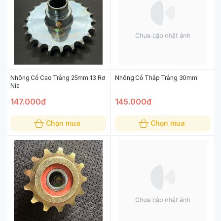
Nhông Cổ Cao Trắng 25mm 13 Rơ
Nhông Cổ Thấp Trắng 30mm
Nia
147.000đ
145.000đ
Chọn mua
Chọn mua