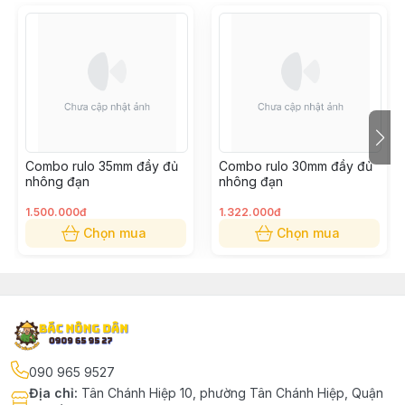
Combo rulo 35mm đầy đủ
Combo rulo 30mm đầy đủ
nhông đạn
nhông đạn
1.500.000đ
1.322.000đ
Chọn mua
Chọn mua
090 965 9527
Địa chỉ
:
Tân Chánh Hiệp 10, phường Tân Chánh Hiệp, Quận