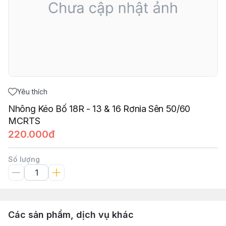
Yêu thích
Nhông Kéo Bố 18R - 13 & 16 Rơnia Sên 50/60
MCRTS
220.000đ
Số lượng
Các sản phẩm, dịch vụ khác