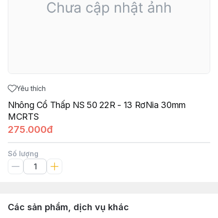
Yêu thích
Nhông Cổ Thấp NS 50 22R - 13 RơNia 30mm
MCRTS
275.000đ
Số lượng
Các sản phẩm, dịch vụ khác