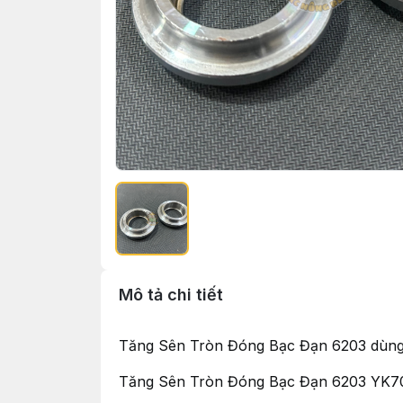
Mô tả chi tiết
Tăng Sên Tròn Đóng Bạc Đạn 6203 dùn
Tăng Sên Tròn Đóng Bạc Đạn 6203 Y