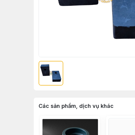
Các sản phẩm, dịch vụ khác