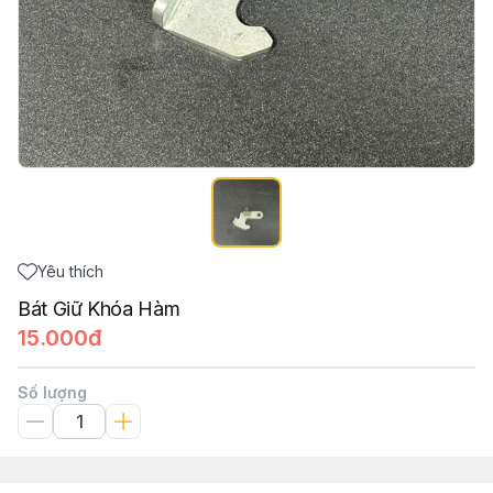
Yêu thích
Bát Giữ Khóa Hàm
15.000đ
Số lượng