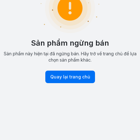
Sản phẩm ngừng bán
Sản phẩm này hiện tại đã ngừng bán. Hãy trở về trang chủ để lựa
chọn sản phẩm khác.
Quay lại trang chủ