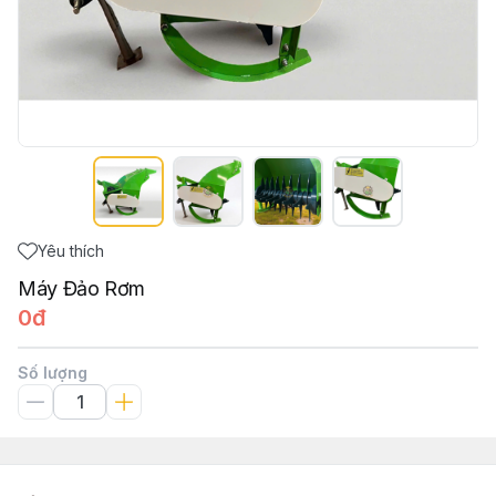
Yêu thích
Máy Đảo Rơm
0đ
Số lượng