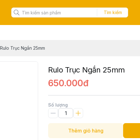
Tìm kiếm
Rulo Trục Ngắn 25mm
Rulo Trục Ngắn 25mm
650.000đ
Số lượng
Thêm giỏ hàng