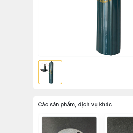
Các sản phẩm, dịch vụ khác