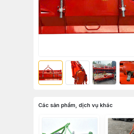
Các sản phẩm, dịch vụ khác