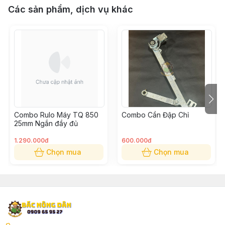
Các sản phẩm, dịch vụ khác
Combo Rulo Máy TQ 850
Combo Cần Đập Chỉ
25mm Ngắn đầy đủ
1.290.000đ
600.000đ
Chọn mua
Chọn mua