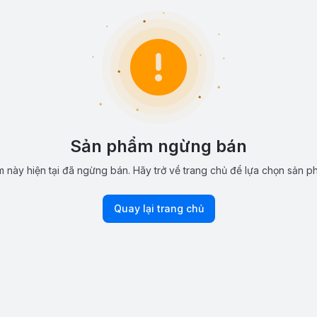
Sản phẩm ngừng bán
 này hiện tại đã ngừng bán. Hãy trở về trang chủ để lựa chọn sản p
Quay lại trang chủ