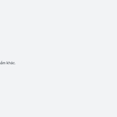
hẩm khác.