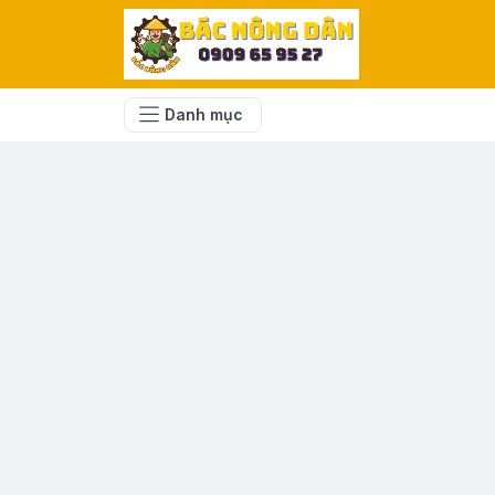
Danh mục