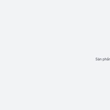
Sản phẩm