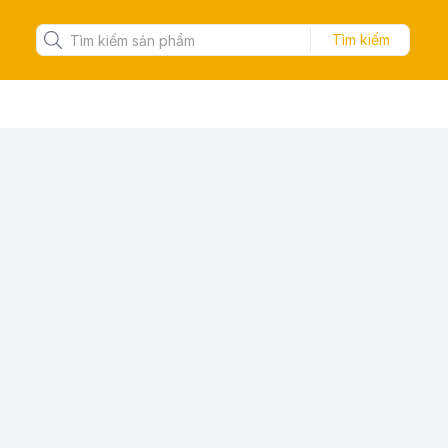
Tìm kiếm