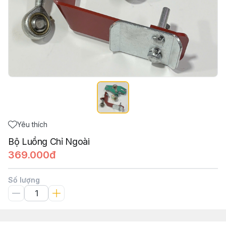
Yêu thích
Bộ Luồng Chỉ Ngoài
369.000đ
Số lượng