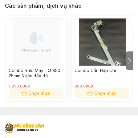
Các sản phẩm, dịch vụ khác
Combo Rulo Máy TQ 850
Combo Cần Đập Chỉ
25mm Ngắn đầy đủ
1.290.000đ
600.000đ
Chọn mua
Chọn mua