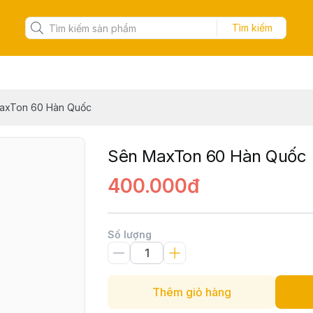
Tìm kiếm
axTon 60 Hàn Quốc
Sên MaxTon 60 Hàn Quốc
400.000đ
Số lượng
Thêm giỏ hàng