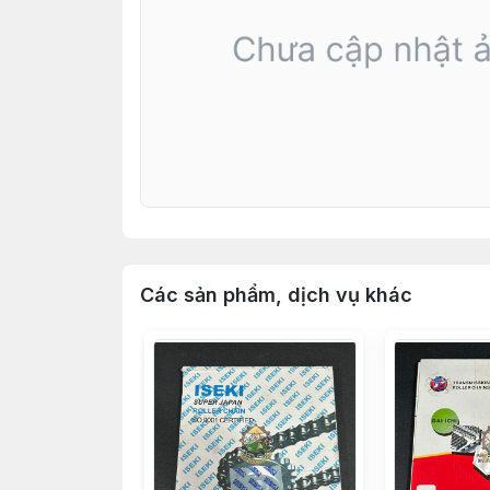
Các sản phẩm, dịch vụ khác