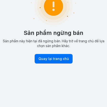
Sản phẩm ngừng bán
Sản phẩm này hiện tại đã ngừng bán. Hãy trở về trang chủ để lựa
chọn sản phẩm khác.
Quay lại trang chủ