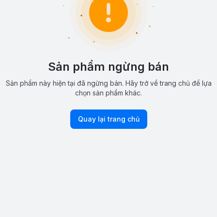
Sản phẩm ngừng bán
Sản phẩm này hiện tại đã ngừng bán. Hãy trở về trang chủ để lựa
chọn sản phẩm khác.
Quay lại trang chủ