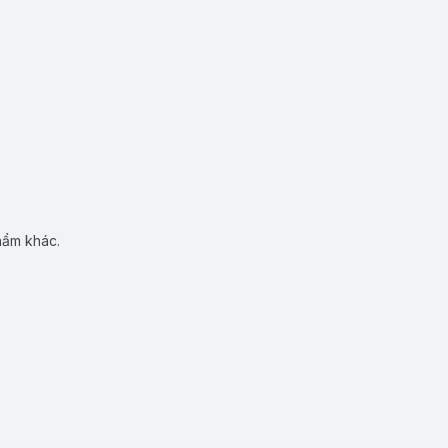
hẩm khác.