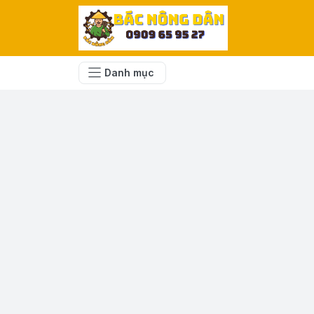
Danh mục