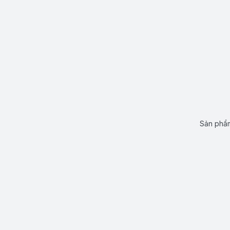
Sản phẩm