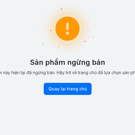
Sản phẩm ngừng bán
 này hiện tại đã ngừng bán. Hãy trở về trang chủ để lựa chọn sản p
Quay lại trang chủ