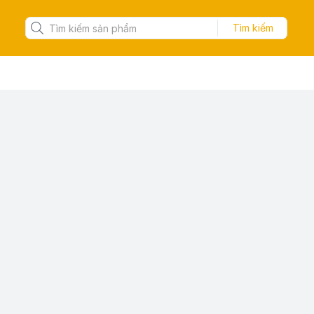
Tìm kiếm