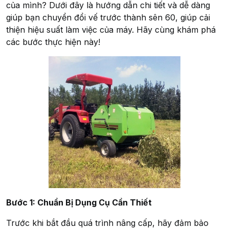
của mình? Dưới đây là hướng dẫn chi tiết và dễ dàng
giúp bạn chuyển đổi vế trước thành sên 60, giúp cải
thiện hiệu suất làm việc của máy. Hãy cùng khám phá
các bước thực hiện này!
Bước 1: Chuẩn Bị Dụng Cụ Cần Thiết
Trước khi bắt đầu quá trình nâng cấp, hãy đảm bảo