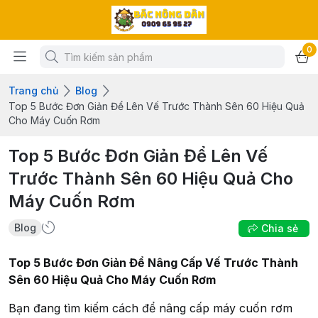
0
Trang chủ
Blog
Top 5 Bước Đơn Giản Để Lên Vế Trước Thành Sên 60 Hiệu Quả
Cho Máy Cuốn Rơm
Top 5 Bước Đơn Giản Để Lên Vế
Trước Thành Sên 60 Hiệu Quả Cho
Máy Cuốn Rơm
Blog
Chia sẻ
Top 5 Bước Đơn Giản Để Nâng Cấp Vế Trước Thành
Sên 60 Hiệu Quả Cho Máy Cuốn Rơm
Bạn đang tìm kiếm cách để nâng cấp máy cuốn rơm