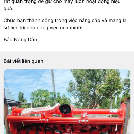
rất quan trọng để giữ cho máy luôn hoạt động hiệu
quả.
Chúc bạn thành công trong việc nâng cấp và mang lại
sự tiện lợi cho công việc của mình!
Bác Nông Dân.
Bài viết liên quan