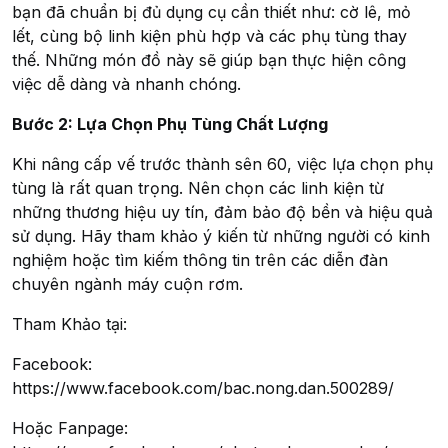
bạn đã chuẩn bị đủ dụng cụ cần thiết như: cờ lê, mỏ
lết, cùng bộ linh kiện phù hợp và các phụ tùng thay
thế. Những món đồ này sẽ giúp bạn thực hiện công
việc dễ dàng và nhanh chóng.
Bước 2: Lựa Chọn Phụ Tùng Chất Lượng
Khi nâng cấp vế trước thành sên 60, việc lựa chọn phụ
tùng là rất quan trọng. Nên chọn các linh kiện từ
những thương hiệu uy tín, đảm bảo độ bền và hiệu quả
sử dụng. Hãy tham khảo ý kiến từ những người có kinh
nghiệm hoặc tìm kiếm thông tin trên các diễn đàn
chuyên ngành máy cuộn rơm.
Tham Khảo tại:
Facebook:
https://www.facebook.com/bac.nong.dan.500289/
Hoặc Fanpage: